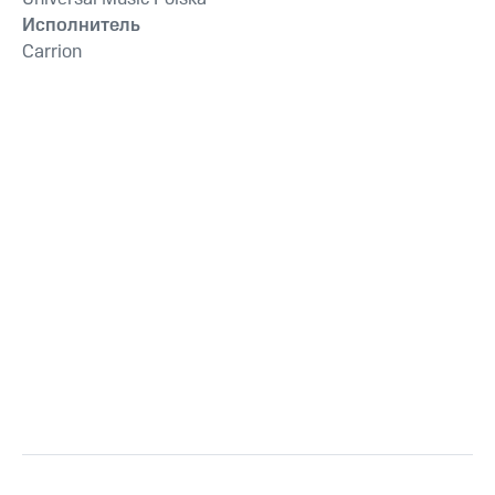
Исполнитель
Carrion