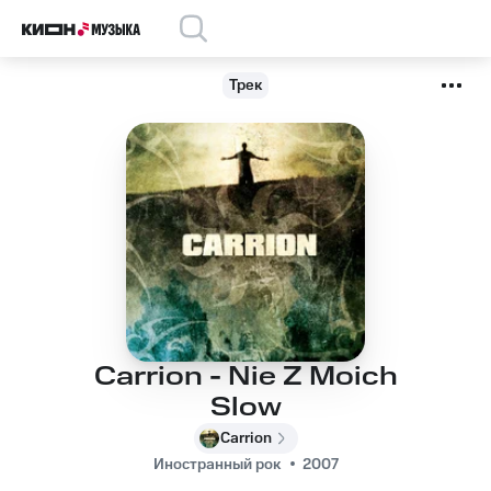
Трек
Carrion - Nie Z Moich
Slow
Carrion
Иностранный рок
2007