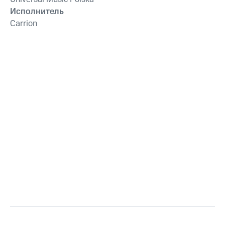
Исполнитель
Carrion