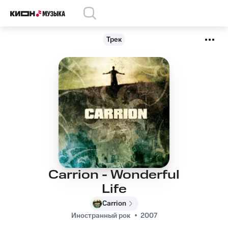
Трек
Carrion - Wonderful
Life
Carrion
Иностранный рок
2007