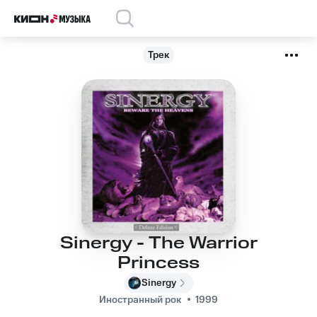
Трек
Sinergy - The Warrior
Princess
Sinergy
Иностранный рок
1999