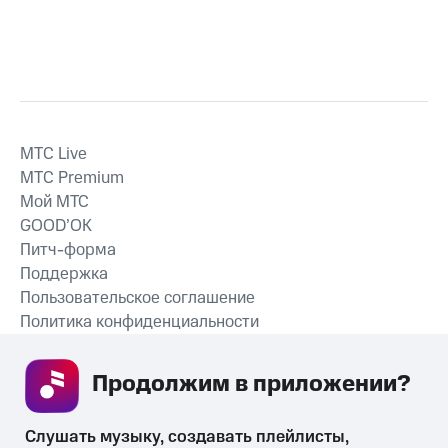
MTС Live
MTС Premium
Мой МТС
GOOD’OK
Питч-форма
Поддержка
Пользовательское соглашение
Политика конфиденциальности
Рекомендательные технологии
Продолжим в приложении? 
СКАЧАТЬ ПРИЛОЖЕНИЕ
Слушать музыку, создавать плейлисты, 