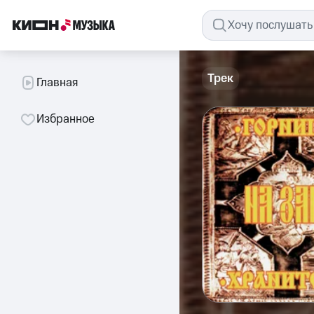
Трек
Главная
Избранное