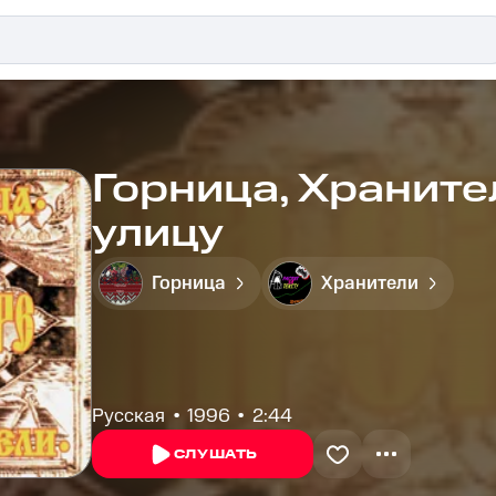
Горница, Храните
улицу
Горница
Хранители
Русская
1996
2:44
СЛУШАТЬ