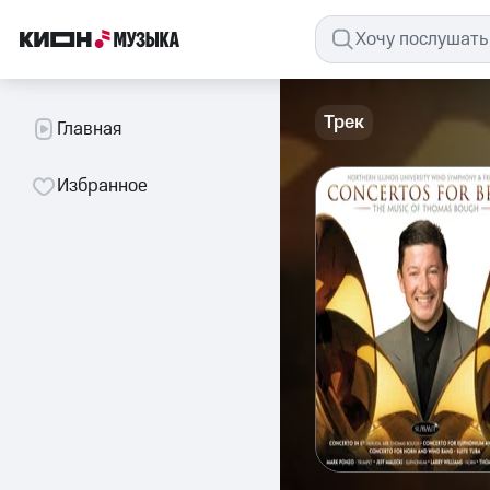
Трек
Главная
Избранное