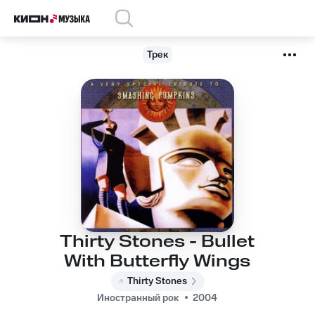
Трек
Thirty Stones - Bullet
With Butterfly Wings
Thirty Stones
Иностранный рок
2004