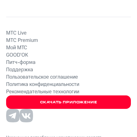
MTС Live
MTС Premium
Мой МТС
GOOD’OK
Питч-форма
Поддержка
Пользовательское соглашение
Политика конфиденциальности
Рекомендательные технологии
СКАЧАТЬ ПРИЛОЖЕНИЕ