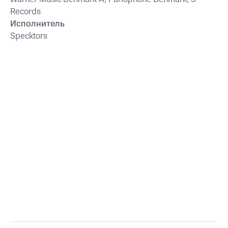
Records
Исполнитель
Specktors