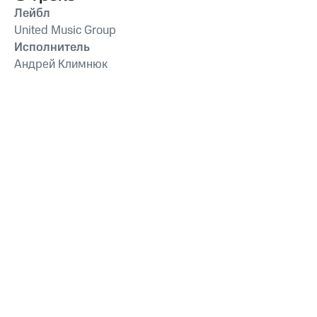
Лейбл
United Music Group
Исполнитель
Андрей Климнюк