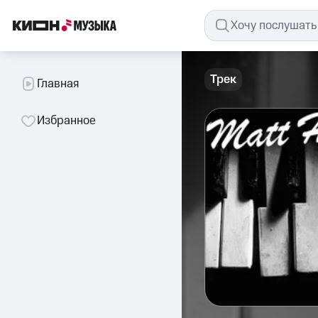
Трек
Главная
Избранное