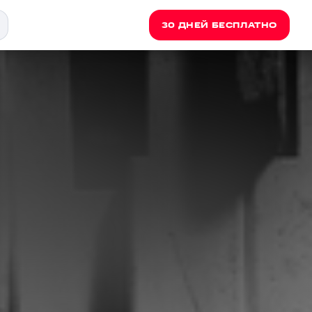
30 ДНЕЙ БЕСПЛАТНО