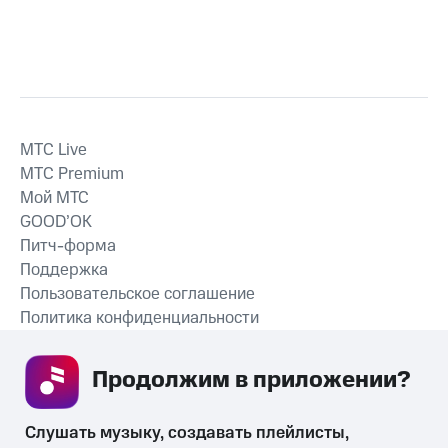
MTС Live
MTС Premium
Мой МТС
GOOD’OK
Питч-форма
Поддержка
Пользовательское соглашение
Политика конфиденциальности
Рекомендательные технологии
Продолжим в приложении? 
СКАЧАТЬ ПРИЛОЖЕНИЕ
Слушать музыку, создавать плейлисты, 