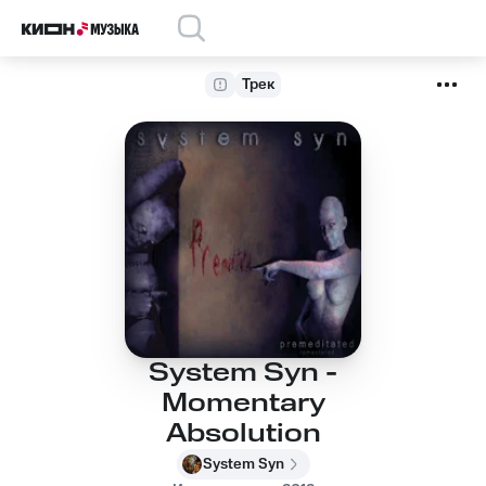
Трек
System Syn -
Momentary
Absolution
System Syn