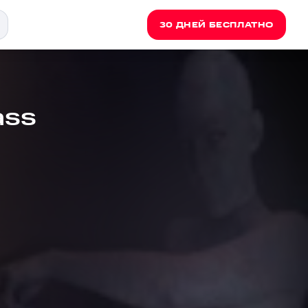
30 ДНЕЙ БЕСПЛАТНО
ass