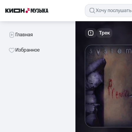
Трек
Главная
Избранное