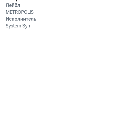
Лейбл
METROPOLIS
Исполнитель
System Syn