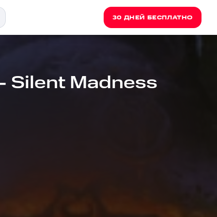
30 ДНЕЙ БЕСПЛАТНО
- Silent Madness