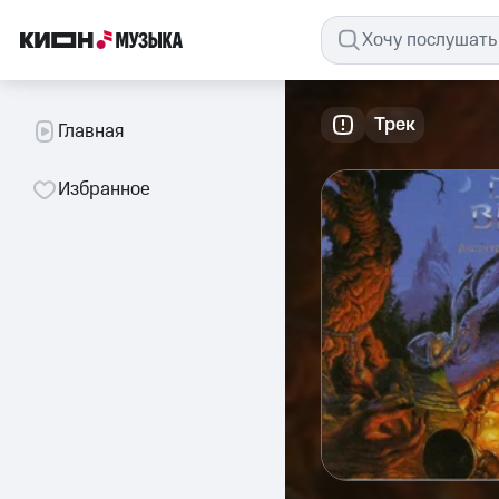
Трек
Главная
Избранное