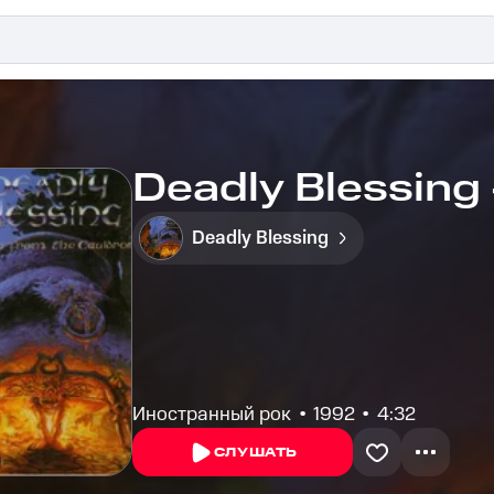
Deadly Blessing 
Deadly Blessing
Иностранный рок
1992
4:32
СЛУШАТЬ