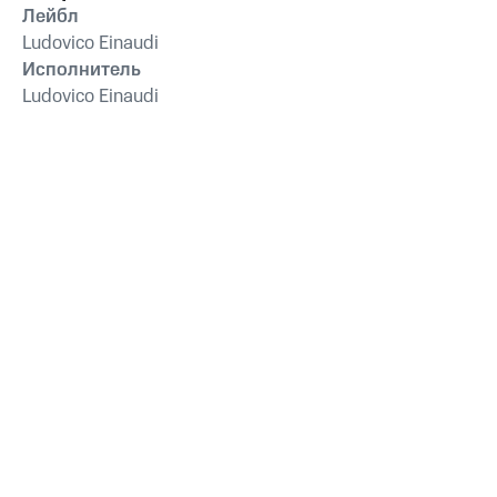
Лейбл
Ludovico Einaudi
Исполнитель
Ludovico Einaudi