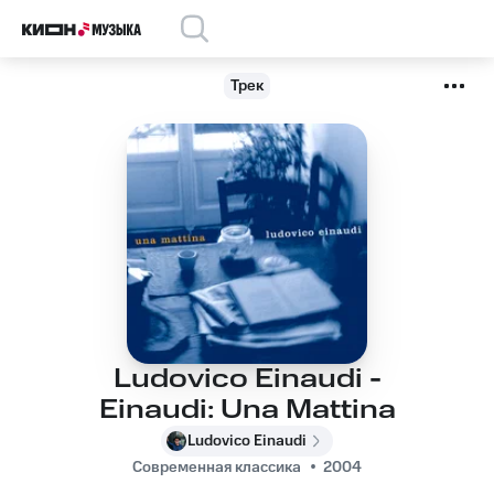
Трек
Ludovico Einaudi -
Einaudi: Una Mattina
Ludovico Einaudi
Современная классика
2004