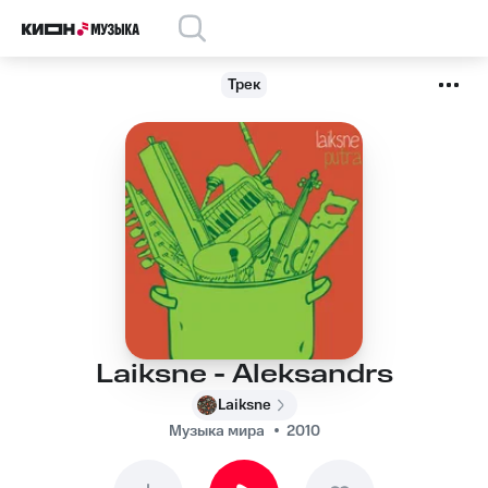
Трек
Laiksne - Aleksandrs
Laiksne
Музыка мира
2010