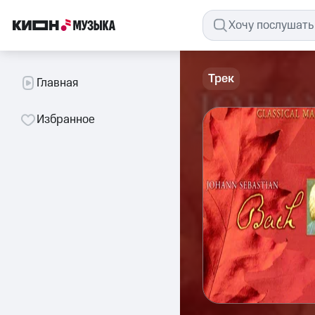
Трек
Главная
Избранное