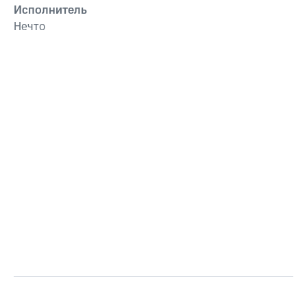
Исполнитель
Нечто