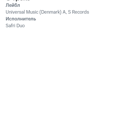
Лейбл
Universal Music (Denmark) A, S Records
Исполнитель
Safri Duo