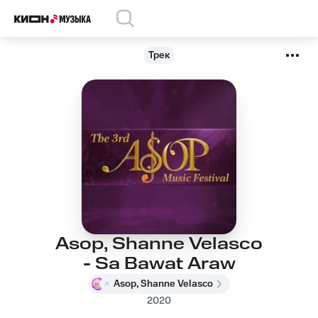
Трек
Asop, Shanne Velasco
- Sa Bawat Araw
Asop, Shanne Velasco
2020