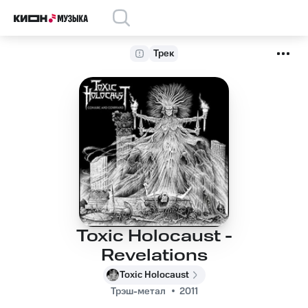
Трек
Toxic Holocaust -
Revelations
Toxic Holocaust
Трэш-метал
2011