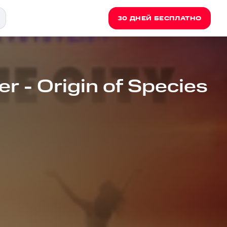
30 ДНЕЙ БЕСПЛАТНО
 - Origin of Species