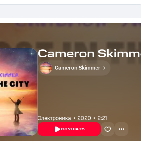
Cameron Skimmer
Cameron Skimmer
Электроника
2020
2:21
СЛУШАТЬ