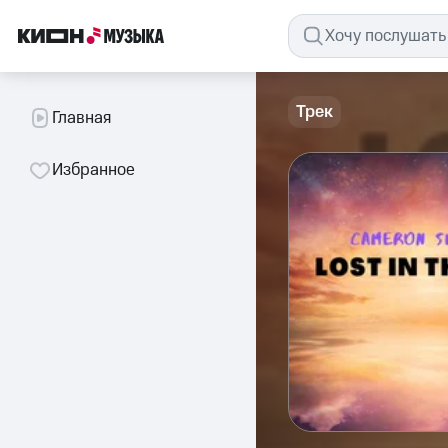
Трек
Главная
Избранное