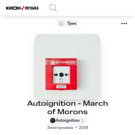
Трек
Autoignition - March
of Morons
Autoignition
Электроника
2019