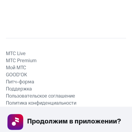
MTС Live
MTС Premium
Мой МТС
GOOD’OK
Питч-форма
Поддержка
Пользовательское соглашение
Политика конфиденциальности
Рекомендательные технологии
Продолжим в приложении? 
СКАЧАТЬ ПРИЛОЖЕНИЕ