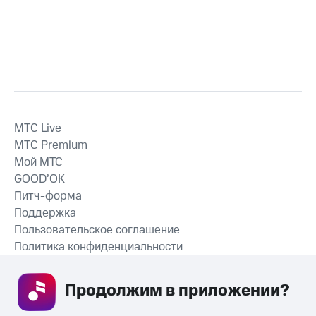
MTС Live
MTС Premium
Мой МТС
GOOD’OK
Питч-форма
Поддержка
Пользовательское соглашение
Политика конфиденциальности
Рекомендательные технологии
Продолжим в приложении? 
СКАЧАТЬ ПРИЛОЖЕНИЕ