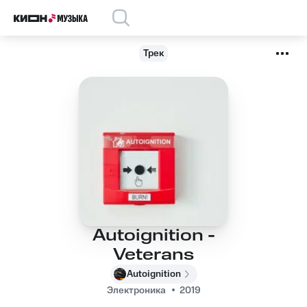
Трек
Autoignition -
Veterans
Autoignition
Электроника
2019