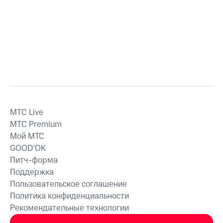
MTС Live
MTС Premium
Мой МТС
GOOD’OK
Питч-форма
Поддержка
Пользовательское соглашение
Политика конфиденциальности
Рекомендательные технологии