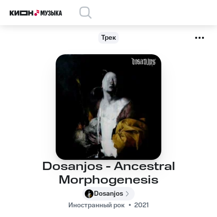
Трек
Dosanjos - Ancestral
Morphogenesis
Dosanjos
Иностранный рок
2021