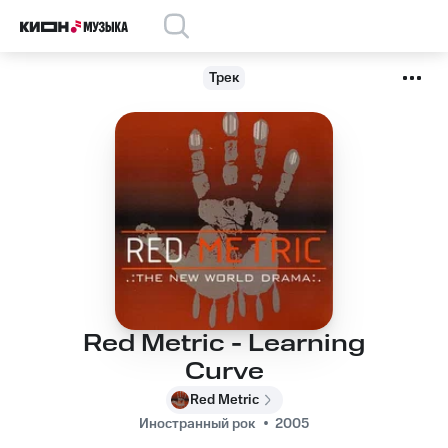
Трек
Red Metric - Learning
Curve
Red Metric
Иностранный рок
2005