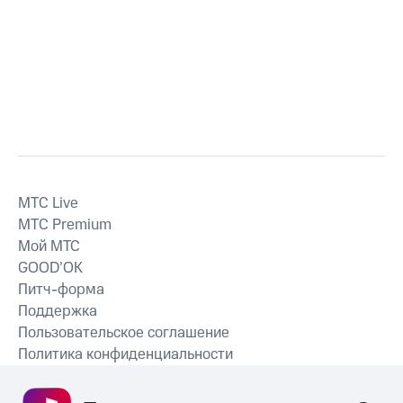
MTС Live
MTС Premium
Мой МТС
GOOD’OK
Питч-форма
Поддержка
Пользовательское соглашение
Политика конфиденциальности
Рекомендательные технологии