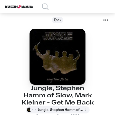
Трек
Jungle, Stephen
Hamm of Slow, Mark
Kleiner - Get Me Back
Jungle, Stephen Hamm of Slow, Mark Kleiner