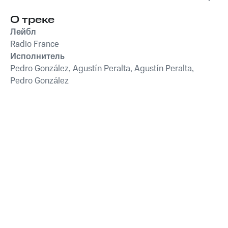
О треке
Лейбл
Radio France
Исполнитель
Pedro González, Agustín Peralta, Agustín Peralta,
Pedro González