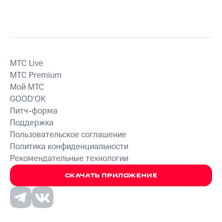
MTС Live
MTС Premium
Мой МТС
GOOD’OK
Питч-форма
Поддержка
Пользовательское соглашение
Политика конфиденциальности
Рекомендательные технологии
СКАЧАТЬ ПРИЛОЖЕНИЕ