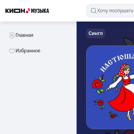
Сингл
Главная
Избранное