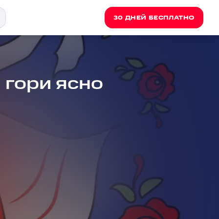
30 ДНЕЙ БЕСПЛАТНО
 гори ясно