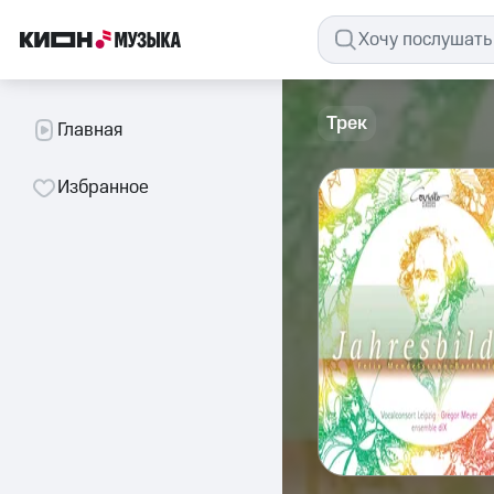
Трек
Главная
Избранное