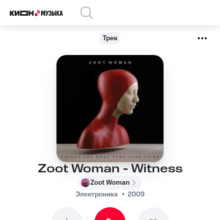
Трек
Zoot Woman - Witness
Zoot Woman
Электроника
2009