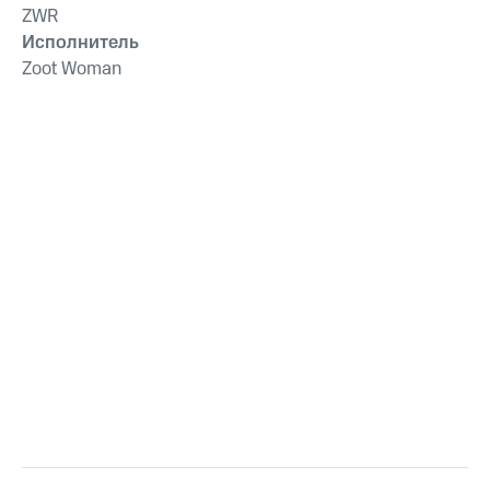
ZWR
Исполнитель
Zoot Woman