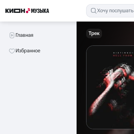
Трек
Главная
Избранное