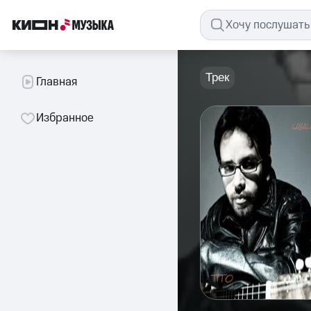
Трек
Главная
Избранное