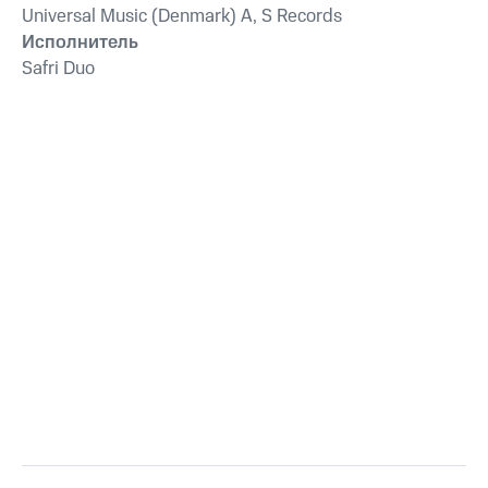
Universal Music (Denmark) A, S Records
Исполнитель
Safri Duo