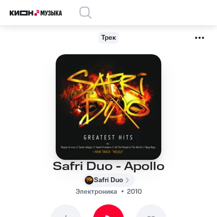
Трек
Safri Duo - Apollo
Safri Duo
Электроника
2010