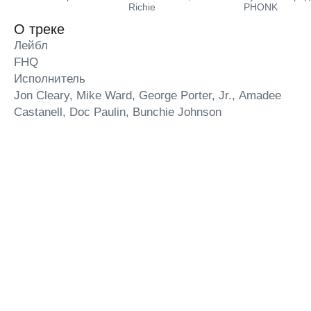
Richie
PHONK
О треке
Лейбл
FHQ
Исполнитель
Jon Cleary, Mike Ward, George Porter, Jr., Amadee
Castanell, Doc Paulin, Bunchie Johnson