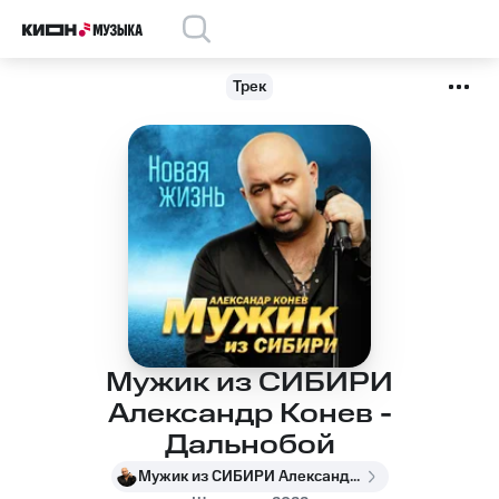
Трек
Мужик из СИБИРИ
Александр Конев -
Дальнобой
Мужик из СИБИРИ Александр Конев