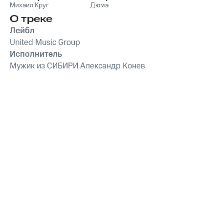
Михаил Круг
Дюма
О треке
Лейбл
United Music Group
Исполнитель
Мужик из СИБИРИ Александр Конев