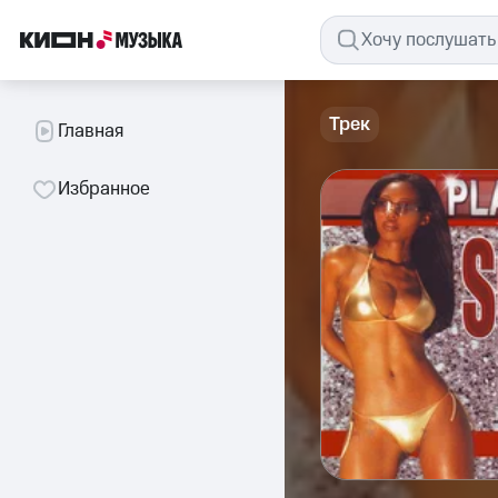
Трек
Главная
Избранное