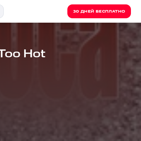
30 ДНЕЙ БЕСПЛАТНО
 Too Hot