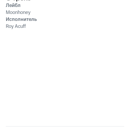
Лейбл
Moonhoney
Исполнитель
Roy Acuff