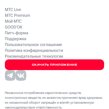
MTС Live
MTС Premium
Мой МТС
GOOD’OK
Питч-форма
Поддержка
Пользовательское соглашение
Политика конфиденциальности
Рекомендательные технологии
СКАЧАТЬ ПРИЛОЖЕНИЕ
Незаконное потребление наркотических средств,
психотропных веществ, их аналогов причиняет вред здоровью,
их незаконный оборот запрещён и влечёт установленную
законодательством ответственность.