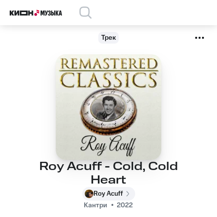
Трек
Roy Acuff - Cold, Cold
Heart
Roy Acuff
Кантри
2022