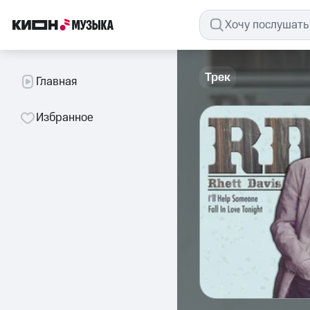
Трек
Главная
Избранное